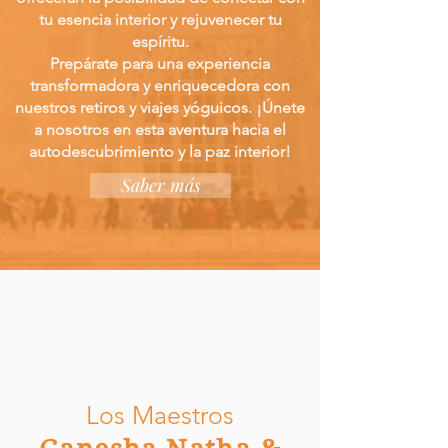
tu esencia interior y rejuvenecer tu
espíritu.
Prepárate para una experiencia
transformadora y enriquecedora con
nuestros retiros y viajes yóguicos. ¡Únete
a nosotros en esta aventura hacia el
autodescubrimiento y la paz interior!
Saber más
Los Maestros