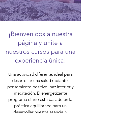
¡Bienvenidos a nuestra
página y uníte a
nuestros cursos para una
experiencia única!
Una actividad diferente, ideal para
desarrollar una salud radiante,
pensamiento positivo, paz interior y
meditación. El energetizante
programa diario está basado en la
práctica equilibrada para un
desarrollar nuestra esencia, y