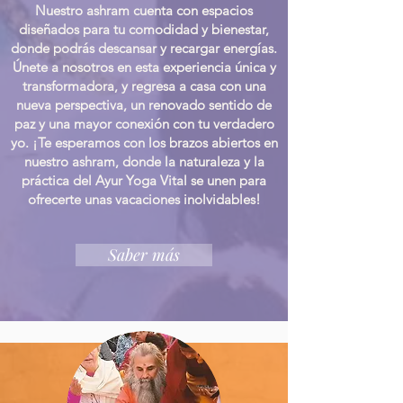
Nuestro ashram cuenta con espacios
diseñados para tu comodidad y bienestar,
donde podrás descansar y recargar energías.
Únete a nosotros en esta experiencia única y
transformadora, y regresa a casa con una
nueva perspectiva, un renovado sentido de
paz y una mayor conexión con tu verdadero
yo. ¡Te esperamos con los brazos abiertos en
nuestro ashram, donde la naturaleza y la
práctica del Ayur Yoga Vital se unen para
ofrecerte unas vacaciones inolvidables!
Saber más