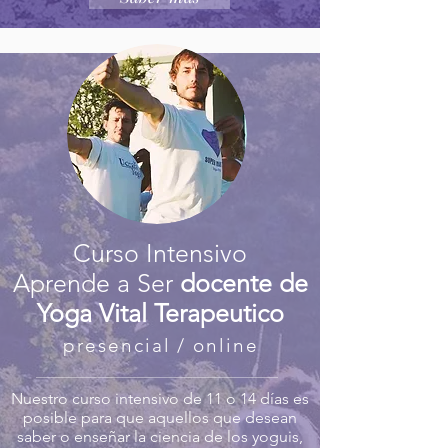
Curso Intensivo
Aprende a Ser
docente de
Yoga Vital Terapeutico
presencial / online
Nuestro curso intensivo de 11 o 14 días es
posible para que aquellos que desean
saber o enseñar la ciencia de los yoguis,