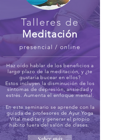
Talleres de
Meditación
presencial / online
Haz oído hablar de los beneficios a
largo plazo de la meditación, y ¿te
gustaría bucear en ellos?
Estos incluyen la disminución de los
síntomas de depresión, ansiedad y
estrés. Aumenta el enfoque mental.
En este seminario se aprende con la
guiada de profesores de Ayur Yoga
Vital meditar y generar el propio
hábito fuera del salón de clases.
Saber más