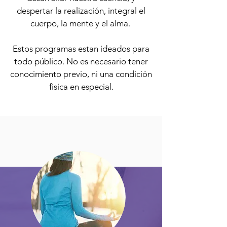
despertar la realización, integral el
cuerpo, la mente y el alma.
Estos programas estan ideados para
todo público. No es necesario tener
conocimiento previo, ni una condición
fisica en especial.​