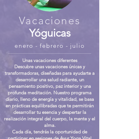
Vacaciones
Yóguicas
enero -
febrero - julio
Unas vacaciones diferentes
Descubre unas vacaciones únicas y
transformadoras, diseñadas para ayudarte a
desarrollar una salud radiante, un
pensamiento positivo, paz interior y una
profunda meditación. Nuestro programa
diario, lleno de energía y vitalidad, se basa
en prácticas equilibradas que te permitirán
desarrollar tu esencia y despertar la
realización integral del cuerpo, la mente y el
alma.
Cada día, tendrás la oportunidad de
participar en sesiones de Ayur Yoga Vital